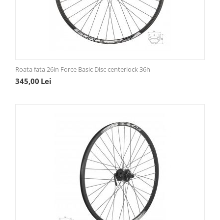
Roata fata 26in Force Basic Disc centerlock 36h
345,00
Lei