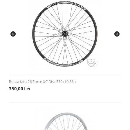
Roata fata 26 Force XC Disc 559x19 36h
350,00
Lei