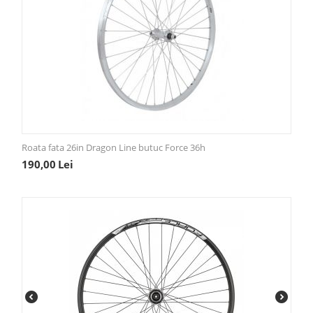
Roata fata 26in Dragon Line butuc Force 36h
190,00
Lei