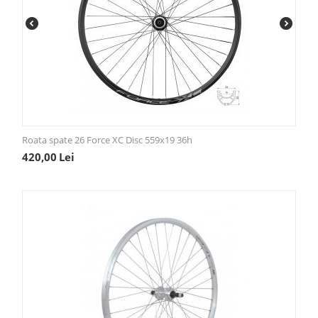
Roata spate 26 Force XC Disc 559x19 36h
420,00
Lei