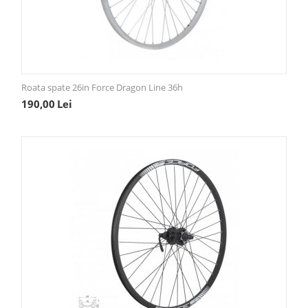
Roata spate 26in Force Dragon Line 36h
190,00
Lei