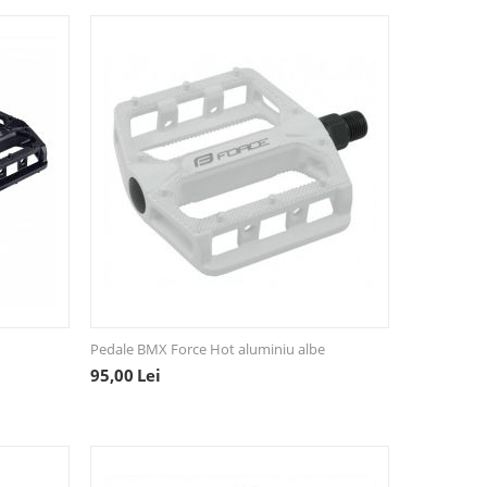
Pedale BMX Force Hot aluminiu albe
95,00
Lei