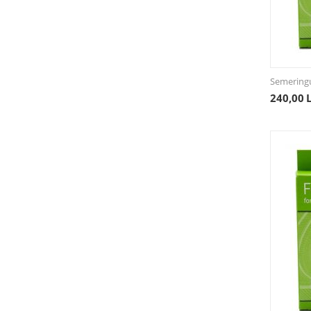
Semering
240,00