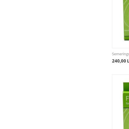
Semering
240,00