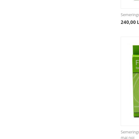
Semering
240,00
Semering
mai noi