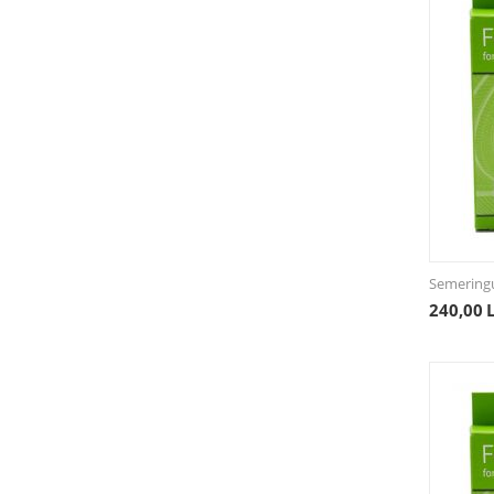
Semering
240,00