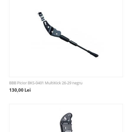
BBB Picior BKS-0401 MultiKick 26-29 negru
130,00
Lei