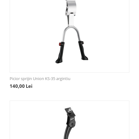
Picior sprijin Union KS-35 argintiu
140,00
Lei