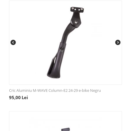
Cric Aluminiu M-WAVE Column-E2 24-29 e-bike Negru
95,00
Lei