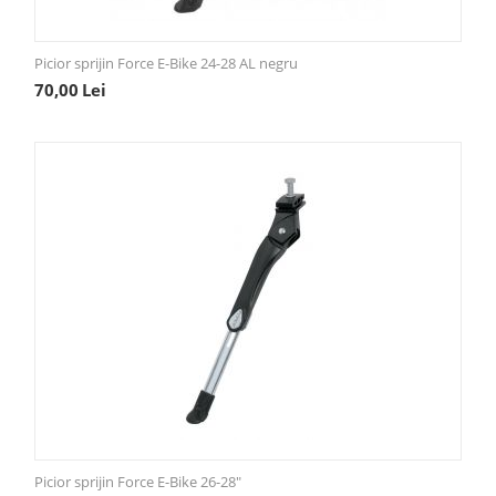
Picior sprijin Force E-Bike 24-28 AL negru
70,00
Lei
Picior sprijin Force E-Bike 26-28"