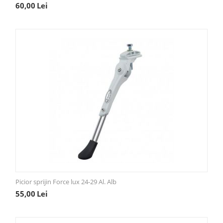
60,00
Lei
Picior sprijin Force lux 24-29 Al. Alb
55,00
Lei