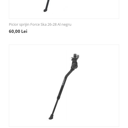
Picior sprijin Force Ska 26-28 Al negru
60,00
Lei