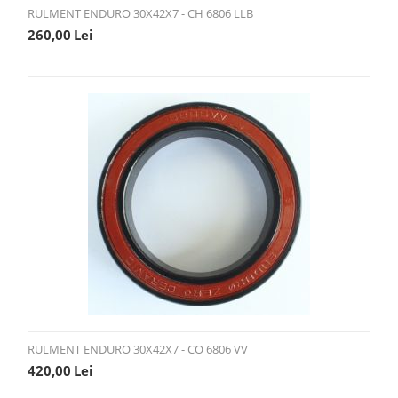
RULMENT ENDURO 30X42X7 - CH 6806 LLB
260,00
Lei
RULMENT ENDURO 30X42X7 - CO 6806 VV
420,00
Lei