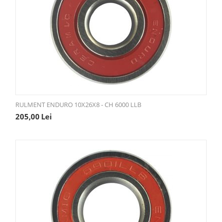
RULMENT ENDURO 10X26X8 - CH 6000 LLB
205,00
Lei