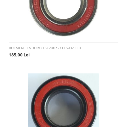
RULMENT ENDURO 15X28X7 - CH 6902 LLB
185,00
Lei