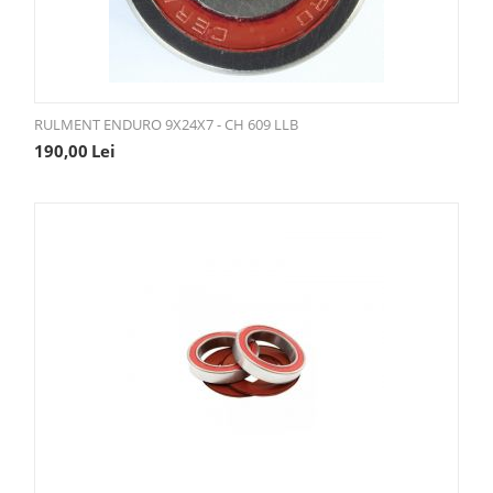
RULMENT ENDURO 9X24X7 - CH 609 LLB
190,00
Lei