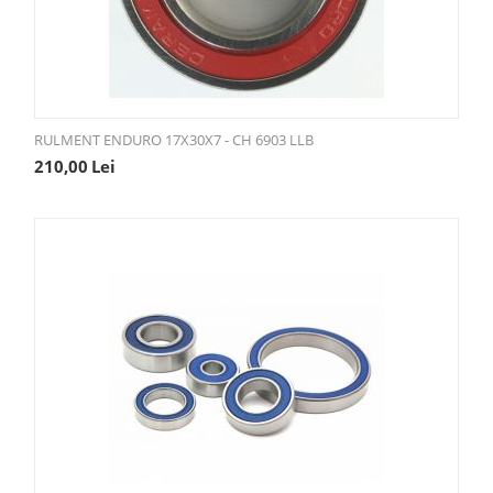
RULMENT ENDURO 17X30X7 - CH 6903 LLB
210,00
Lei