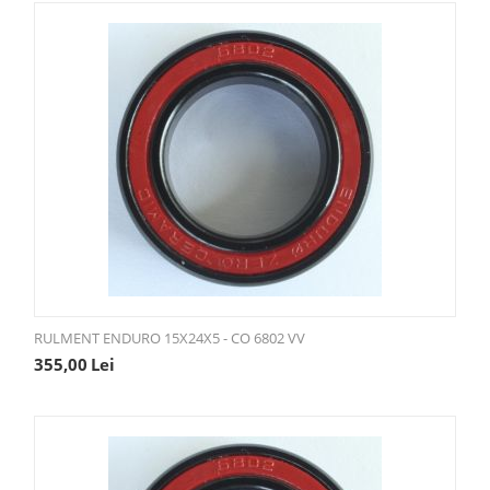
RULMENT ENDURO 15X24X5 - CO 6802 VV
355,00
Lei