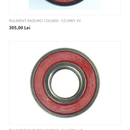
RULMENT ENDURO 12X24X6 - CO 6901 VV
305,00
Lei