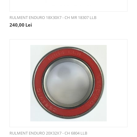
RULMENT ENDURO 18X30X7 - CH MR 18307 LLB
240,00
Lei
RULMENT ENDURO 20X32X7 - CH 6804 LLB