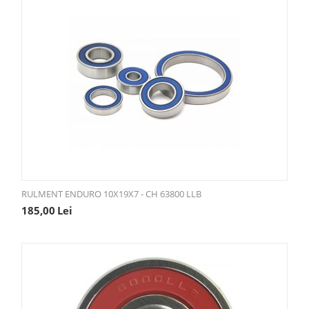
RULMENT ENDURO 10X19X7 - CH 63800 LLB
185,00
Lei