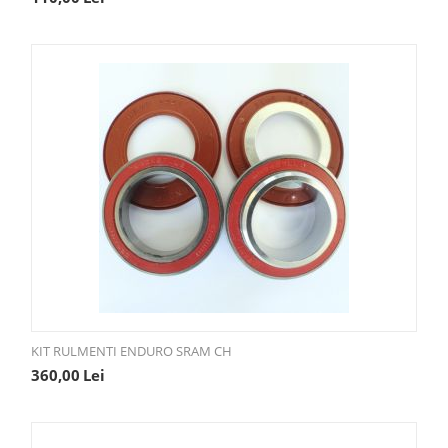
KIT RULMENTI ENDURO SRAM CH
360,00
Lei