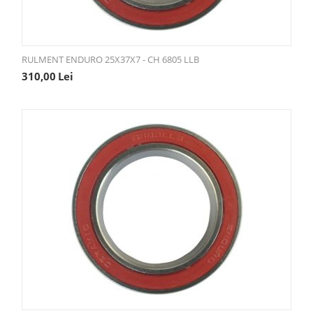
RULMENT ENDURO 25X37X7 - CH 6805 LLB
310,00
Lei