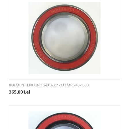
RULMENT ENDURO 24X37X7 - CH MR 2437 LLB
365,00
Lei