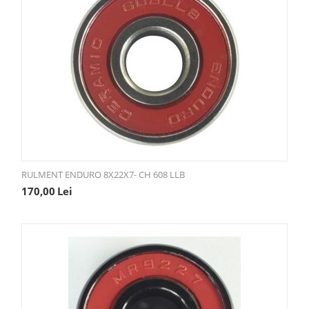
RULMENT ENDURO 8X22X7- CH 608 LLB
170,00
Lei