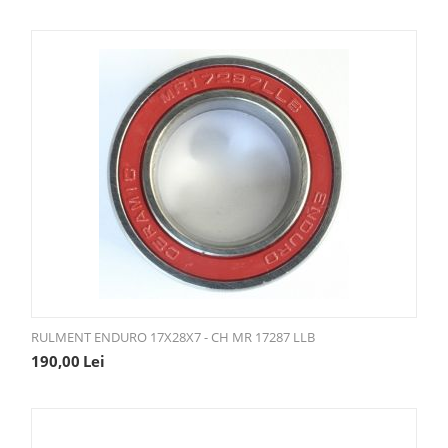
RULMENT ENDURO 17X28X7 - CH MR 17287 LLB
190,00
Lei