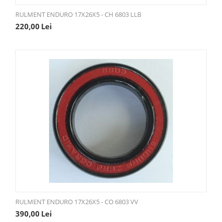
RULMENT ENDURO 17X26X5 - CH 6803 LLB
220,00
Lei
RULMENT ENDURO 17X26X5 - CO 6803 VV
390,00
Lei